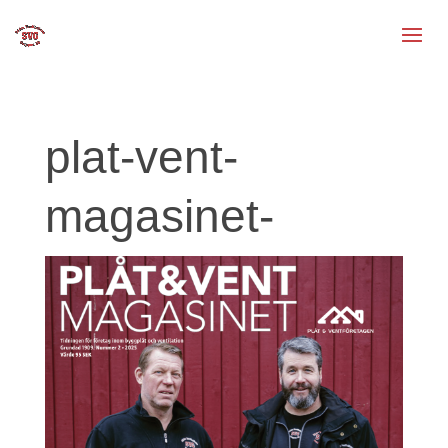
plat-vent-
magasinet-