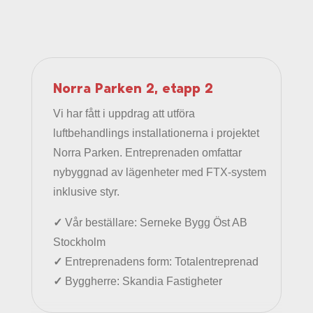
Norra Parken 2, etapp 2
Vi har fått i uppdrag att utföra
luftbehandlings installationerna i projektet
Norra Parken. Entreprenaden omfattar
nybyggnad av lägenheter med FTX-system
inklusive styr.
✓
Vår beställare: Serneke Bygg Öst AB
Stockholm
✓
Entreprenadens form: Totalentreprenad
✓
Byggherre: Skandia Fastigheter