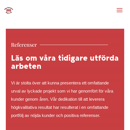
Referenser
Läs om våra tidigare utförda
arbeten
Vi är stolta över att kunna presentera ett omfattande
urval av lyckade projekt som vi har genomfört för våra
kunder genom åren. Vår dedikation till att leverera
högkvalitativa resultat har resulterat i en omfattande
portfölj av nöjda kunder och positiva referenser.