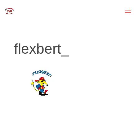
flexbert_