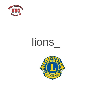
lions_