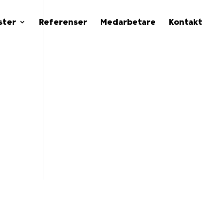
ster
Referenser
Medarbetare
Kontakt