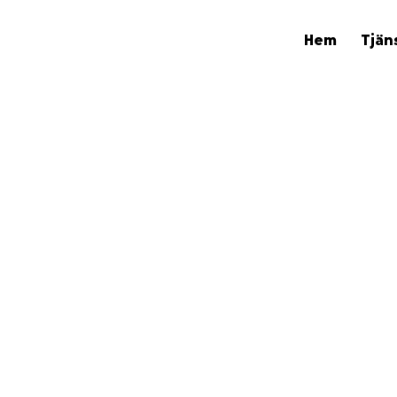
Hem
Tjän