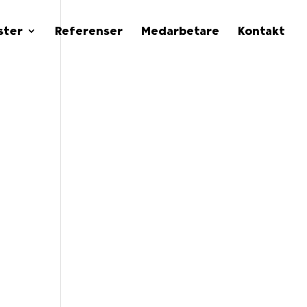
ster
Referenser
Medarbetare
Kontakt