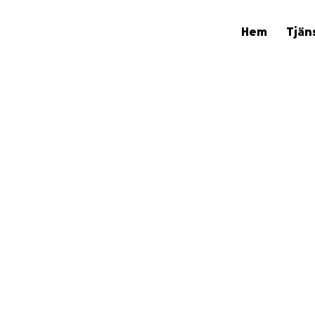
Hem
Tjän